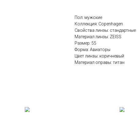
Пол: мужские
Коллекция: Copenhagen
Cвойства линзы: стандартные
Материал линзы: ZEISS
Размер: 55
Форма: Авиаторы
Цвет линзы: коричневый
Материал оправы: титан