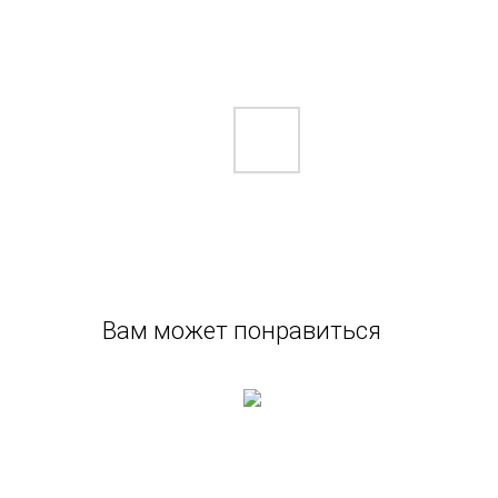
Вам может понравиться