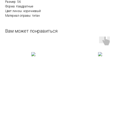
Размер: 56
Форма: Квадратные
Цвет линзы: коричневый
Материал оправы: титан
Вам может понравиться