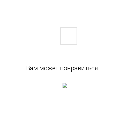
Вам может понравиться