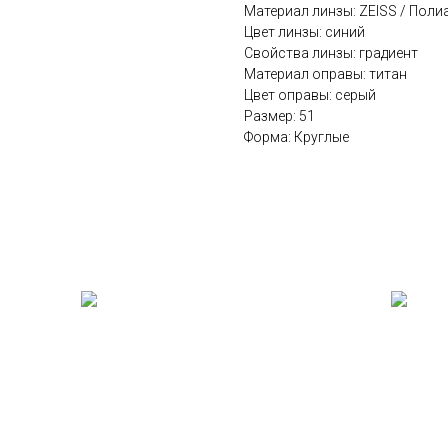
Материал линзы: ZEISS / Поли
Цвет линзы: синий
Cвойства линзы: градиент
Материал оправы: титан
Цвет оправы: серый
Размер: 51
Форма: Круглые