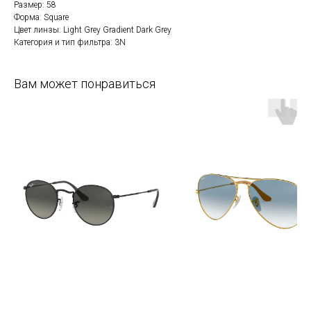
Размер: 58
Форма: Square
Цвет линзы: Light Grey Gradient Dark Grey
Категория и тип фильтра: 3N
Вам может понравиться