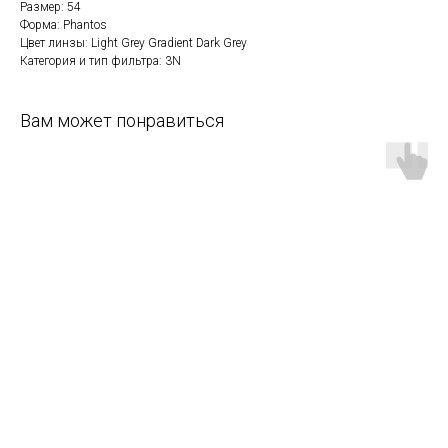
Размер: 54
Форма: Phantos
Цвет линзы: Light Grey Gradient Dark Grey
Категория и тип фильтра: 3N
Вам может понравиться