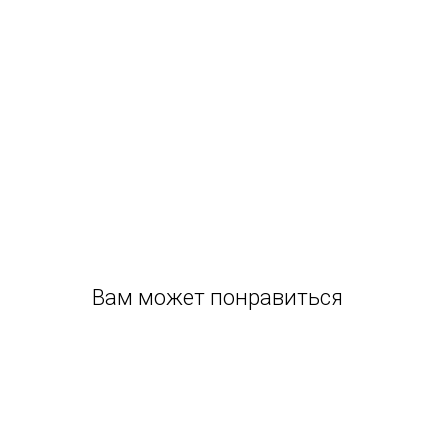
Вам может понравиться